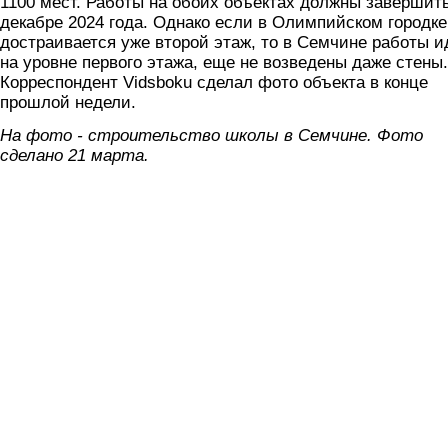
1100 мест. Работы на обоих объектах должны завершить
декабре 2024 года. Однако если в Олимпийском городке
достраивается уже второй этаж, то в Семчине работы и
на уровне первого этажа, еще не возведены даже стены.
Корреспондент Vidsboku сделал фото объекта в конце
прошлой недели.
На фото - строительство школы в Семчине. Фото
сделано 21 марта.