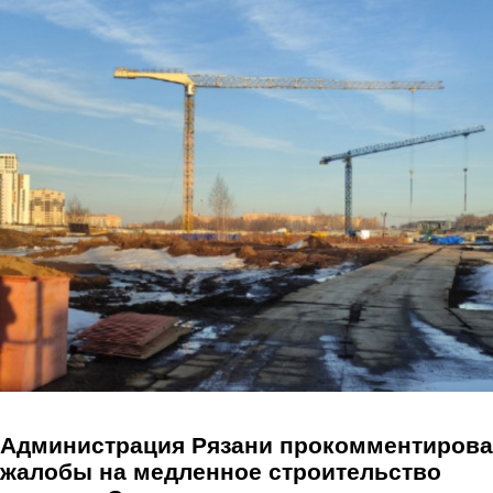
Перейти к основному содержанию
Администрация Рязани прокомментиров
жалобы на медленное строительство