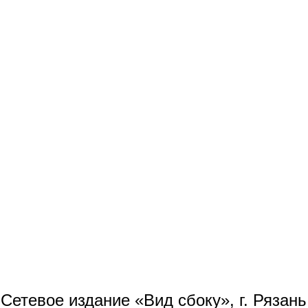
Сетевое издание «Вид сбоку», г. Рязан