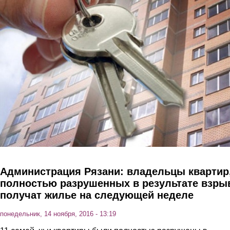
Перейти к основному содержанию
Администрация Рязани: владельцы квартир
полностью разрушенных в результате взры
получат жилье на следующей неделе
понедельник, 14 ноября, 2016 - 13:19