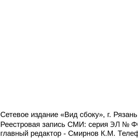
Сетевое издание «Вид сбоку», г. Рязан
ЭЛ № ФС
Реестровая запись СМИ: серия
главный редактор - Смирнов К.М. Телефо