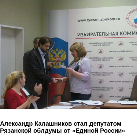
Перейти к основному содержанию
Александр Калашников стал депутатом
Рязанской облдумы от «Единой России»