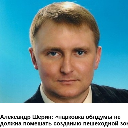
Перейти к основному содержанию
Александр Шерин: «парковка облдумы не
должна помешать созданию пешеходной зо