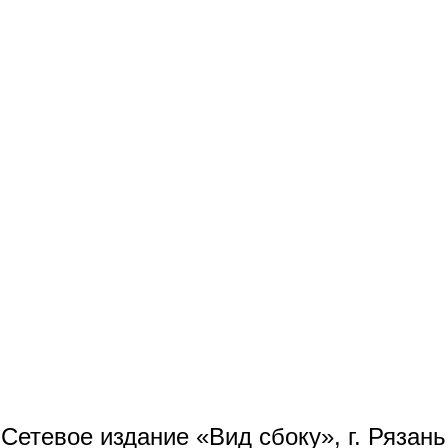
Сетевое издание «Вид сбоку», г. Рязан