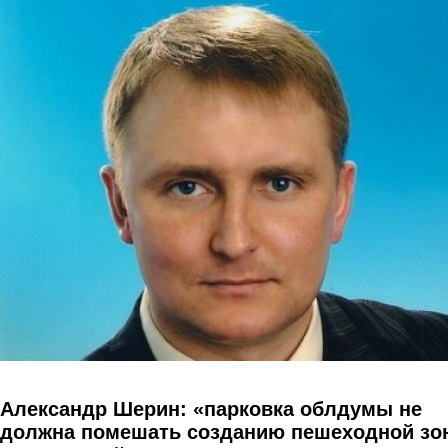
Перейти к основному содержанию
Александр Шерин: «парковка облдумы не
должна помешать созданию пешеходной зо