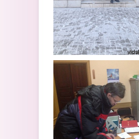
1.jpg