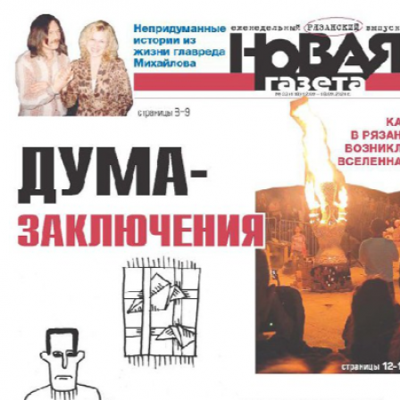
Перейти к основному содержанию