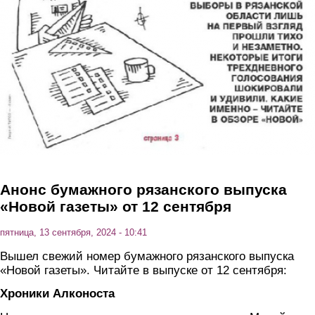
Анонс бумажного рязанского выпуска
«Новой газеты» от 12 сентября
пятница, 13 сентября, 2024 - 10:41
Вышел свежий номер бумажного рязанского выпуска
«Новой газеты». Читайте в выпуске от 12 сентября:
Хроники Алконоста