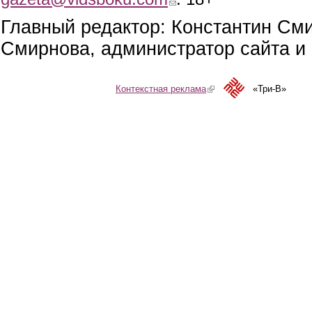
Главный редактор: Константин См
Смирнова, администратор сайта и 
Контекстная реклама
(link is external)
«Три-В»