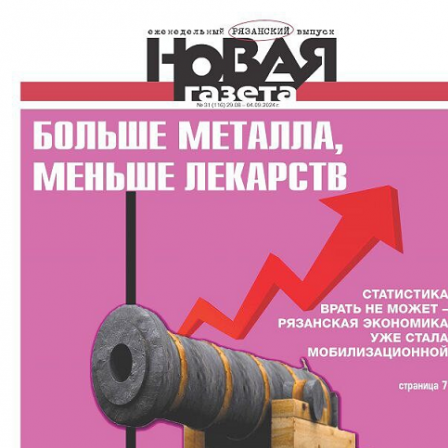
Перейти к основному содержанию