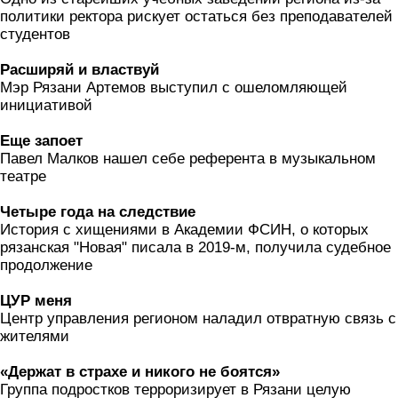
политики ректора рискует остаться без преподавателей
студентов
Расширяй и властвуй
Мэр Рязани Артемов выступил с ошеломляющей
инициативой
Еще запоет
Павел Малков нашел себе референта в музыкальном
театре
Четыре года на следствие
История с хищениями в Академии ФСИН, о которых
рязанская "Новая" писала в 2019-м, получила судебное
продолжение
ЦУР меня
Центр управления регионом наладил отвратную связь с
жителями
«Держат в страхе и никого не боятся»
Группа подростков терроризирует в Рязани целую