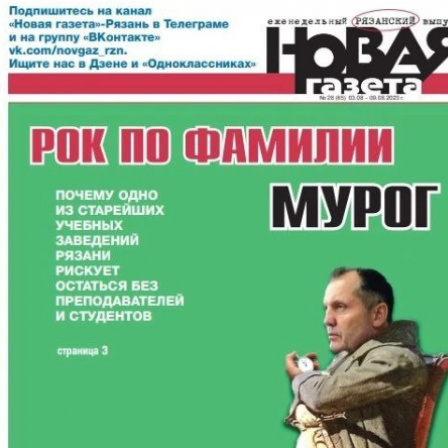
Перейти к основному содержанию