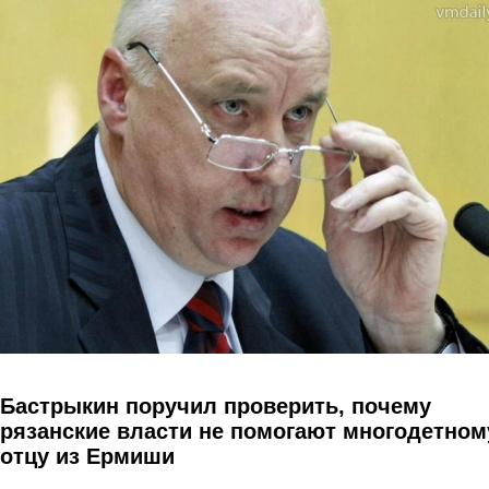
Перейти к основному содержанию
Бастрыкин поручил проверить, почему
рязанские власти не помогают многодетном
отцу из Ермиши