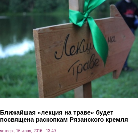
Перейти к основному содержанию
Ближайшая «лекция на траве» будет
посвящена раскопкам Рязанского кремля
четверг, 16 июня, 2016 - 13:49