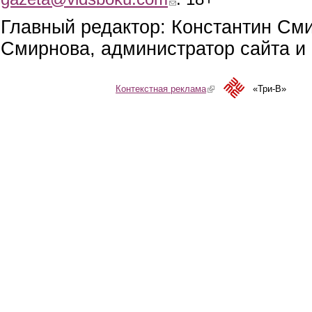
Главный редактор: Константин См
Смирнова, администратор сайта и 
Контекстная реклама
(link is external)
«Три-В»