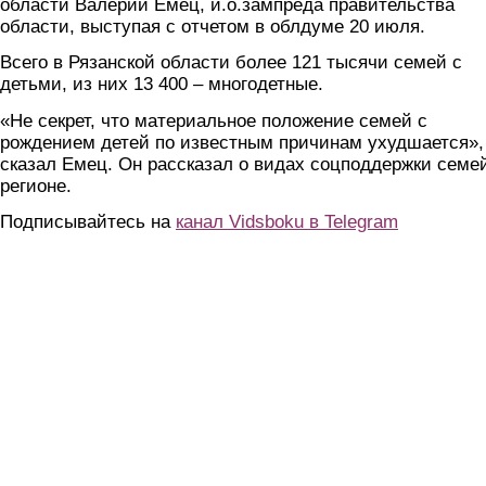
области Валерий Емец, и.о.зампреда правительства
области, выступая с отчетом в облдуме 20 июля.
Всего в Рязанской области более 121 тысячи семей с
детьми, из них 13 400 – многодетные.
«Не секрет, что материальное положение семей с
рождением детей по известным причинам ухудшается»,
сказал Емец. Он рассказал о видах соцподдержки семе
регионе.
Подписывайтесь на
канал Vidsboku в Telegram