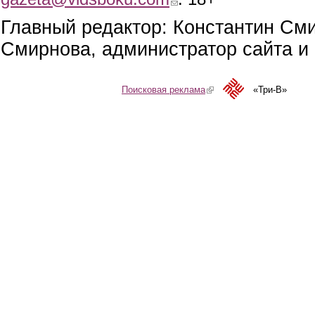
Главный редактор: Константин См
Смирнова, администратор сайта и 
Поисковая реклама
(link is external)
«Три-В»