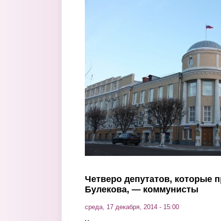
Перейти к основному содержанию
Четверо депутатов, которые 
Булекова, — коммунисты
среда, 17 декабря, 2014 - 15:00