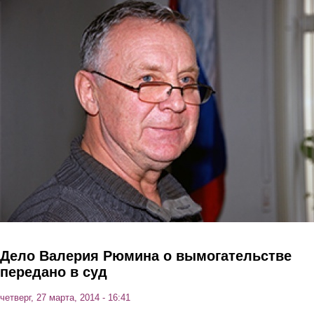
Перейти к основному содержанию
Дело Валерия Рюмина о вымогательстве
передано в суд
четверг, 27 марта, 2014 - 16:41