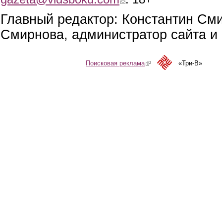
Главный редактор: Константин См
Смирнова, администратор сайта и 
Поисковая реклама
(link is external)
«Три-В»