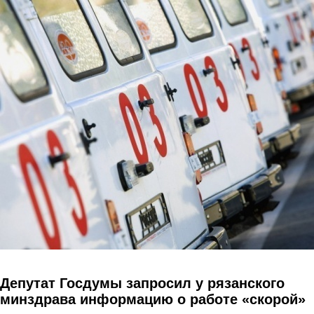
Перейти к основному содержанию
Депутат Госдумы запросил у рязанского
минздрава информацию о работе «скорой»