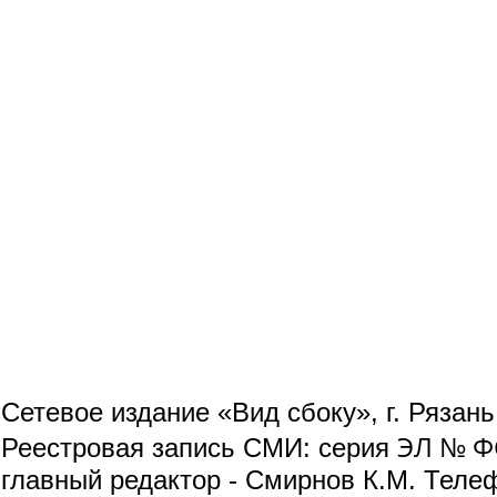
Сетевое издание «Вид сбоку», г. Рязан
ЭЛ № ФС
Реестровая запись СМИ: серия
главный редактор - Смирнов К.М. Телефо