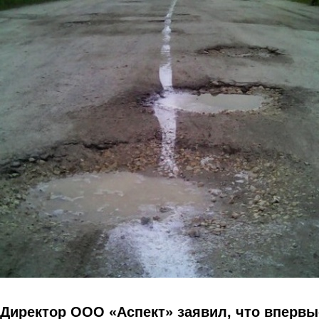
Перейти к основному содержанию
Директор ООО «Аспект» заявил, что впервы