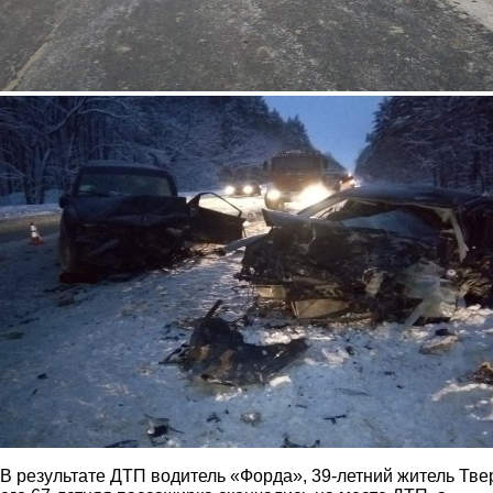
2.jpg
В результате ДТП водитель «Форда», 39-летний житель Тве