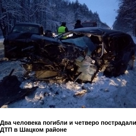
Перейти к основному содержанию
Два человека погибли и четверо пострадали
ДТП в Шацком районе