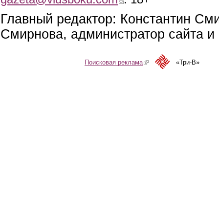
Главный редактор: Константин См
Смирнова, администратор сайта и 
Поисковая реклама
(link is external)
«Три-В»