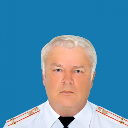
Перейти к основному содержанию