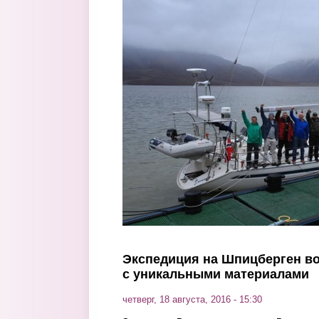
Перейти к основному содержанию
Экспедиция на Шпицберген во
с уникальными материалами
четверг, 18 августа, 2016 - 15:30