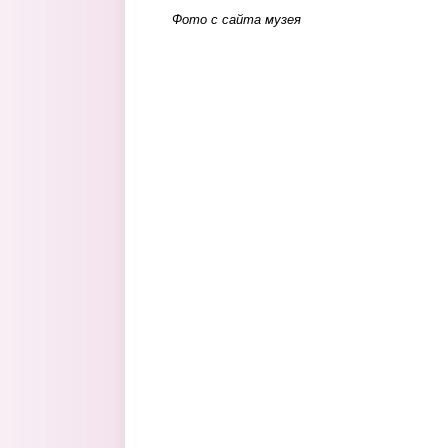
Фото с сайта музея