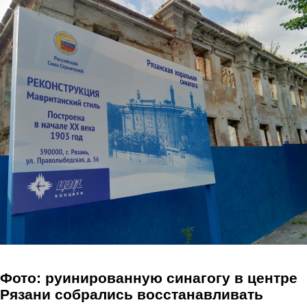
Перейти к основному содержанию
Фото: руинированную синагогу в центре
Рязани собрались восстанавливать