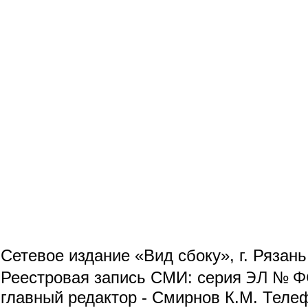
Сетевое издание «Вид сбоку», г. Рязан
ЭЛ № ФС
Реестровая запись СМИ: серия
главный редактор - Смирнов К.М. Телефо