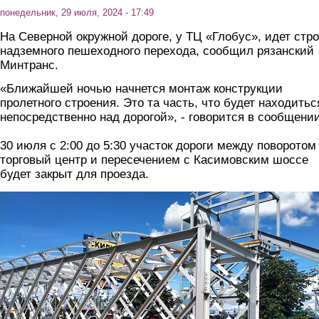
понедельник, 29 июля, 2024 - 17:49
На Северной окружной дороге, у ТЦ «Глобус», идет стр
надземного пешеходного перехода, сообщил рязанский
Минтранс.
«Ближайшей ночью начнется монтаж конструкции
пролетного строения. Это та часть, что будет находитьс
непосредственно над дорогой», - говорится в сообщении
30 июля с 2:00 до 5:30 участок дороги между поворотом
торговый центр и пересечением с Касимовским шоссе
будет закрыт для проезда.
foto.jpg