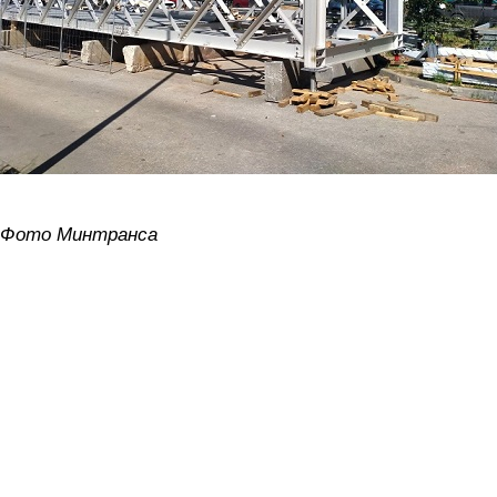
Фото Минтранса