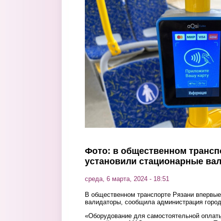
Перейти к основному содержанию
Фото: в общественном трансп
установили стационарные ва
среда, 6 марта, 2024 - 18:51
В общественном транспорте Рязани впервые
валидаторы, сообщила администрация город
«Оборудование для самостоятельной оплаты