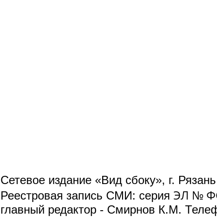
Сетевое издание «Вид сбоку», г. Рязан
ЭЛ № ФС
Реестровая запись СМИ: серия
главный редактор - Смирнов К.М. Телефо