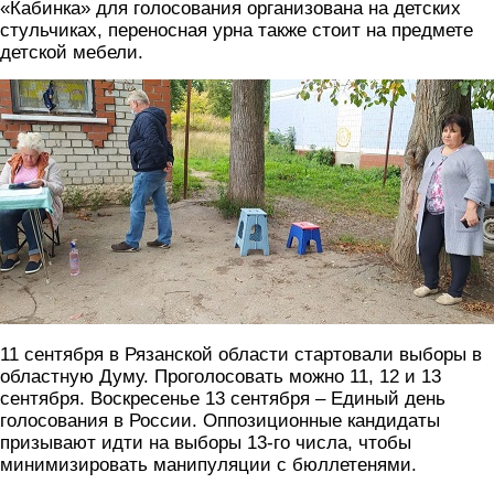
«Кабинка» для голосования организована на детских
стульчиках, переносная урна также стоит на предмете
детской мебели.
2.jpg
11 сентября в Рязанской области стартовали выборы в
областную Думу. Проголосовать можно 11, 12 и 13
сентября. Воскресенье 13 сентября – Единый день
голосования в России. Оппозиционные кандидаты
призывают идти на выборы 13-го числа, чтобы
минимизировать манипуляции с бюллетенями.