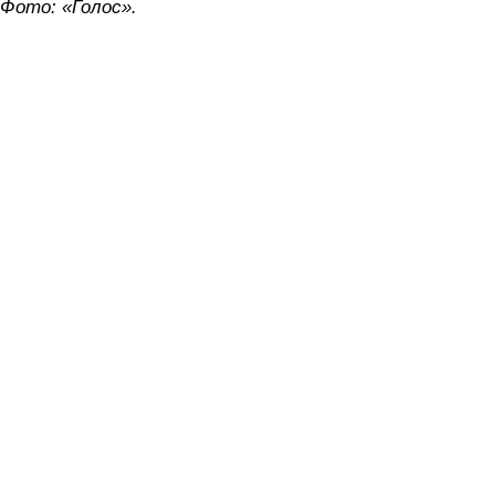
Фото: «Голос».