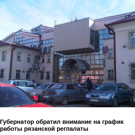
Перейти к основному содержанию
Губернатор обратил внимание на график
работы рязанской регпалаты