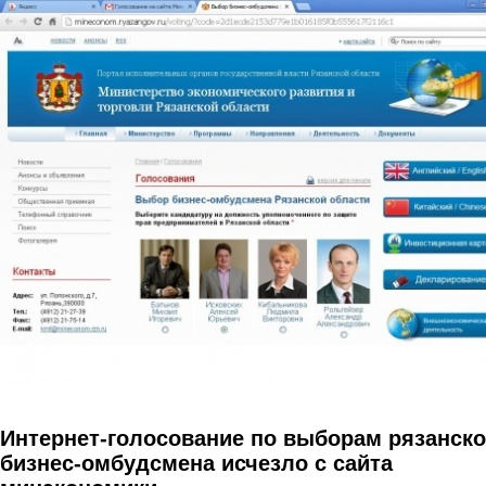
Перейти к основному содержанию
Интернет-голосование по выборам рязанско
бизнес-омбудсмена исчезло с сайта