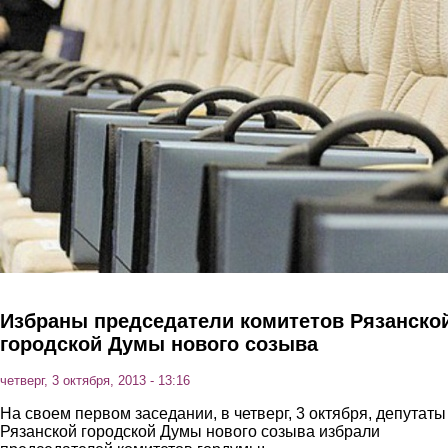
Перейти к основному содержанию
Избраны председатели комитетов Рязанско
городской Думы нового созыва
четверг, 3 октября, 2013 - 13:16
На своем первом заседании, в четверг, 3 октября, депутаты
Рязанской городской Думы нового созыва избрали