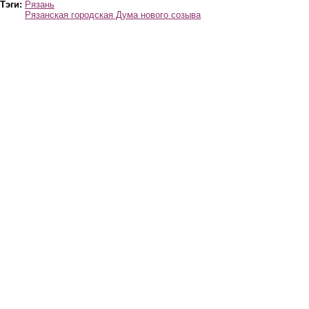
Тэги:
Рязань
Рязанская городская Дума нового созыва