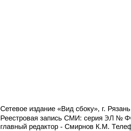
Сетевое издание «Вид сбоку», г. Рязан
ЭЛ № ФС
Реестровая запись СМИ: серия
главный редактор - Смирнов К.М. Телефо