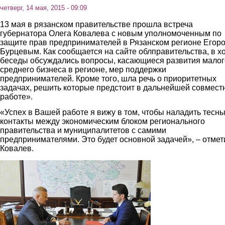
четверг, 14 мая, 2015 - 09:09
13 мая в рязанском правительстве прошла встреча
губернатора Олега Ковалева с новым уполномоченным по
защите прав предпринимателей в Рязанском регионе Егор
Бурцевым. Как сообщается на сайте облправительства, в х
беседы обсуждались вопросы, касающиеся развития малог
среднего бизнеса в регионе, мер поддержки
предпринимателей. Кроме того, шла речь о приоритетных
задачах, решить которые предстоит в дальнейшей совмест
работе».
«Успех в Вашей работе я вижу в том, чтобы наладить тесн
контакты между экономическим блоком регионального
правительства и муниципалитетов с самими
предпринимателями. Это будет основной задачей», – отмет
Ковалев.
1.jpg