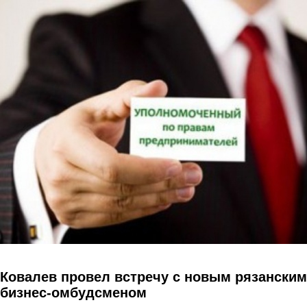
Перейти к основному содержанию
Ковалев провел встречу с новым рязанским
бизнес-омбудсменом