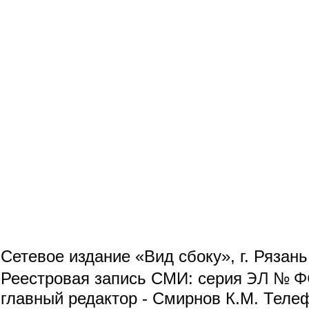
Сетевое издание «Вид сбоку», г. Рязан
ЭЛ № ФС
Реестровая запись СМИ: серия
главный редактор - Смирнов К.М. Телефо