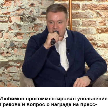
Перейти к основному содержанию
Любимов прокомментировал увольнение
Грекова и вопрос о награде на пресс-