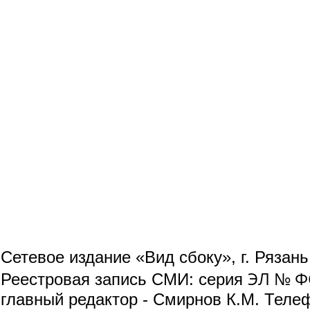
Сетевое издание «Вид сбоку», г. Рязан
ЭЛ № ФС
Реестровая запись СМИ: серия
главный редактор - Смирнов К.М. Телефо