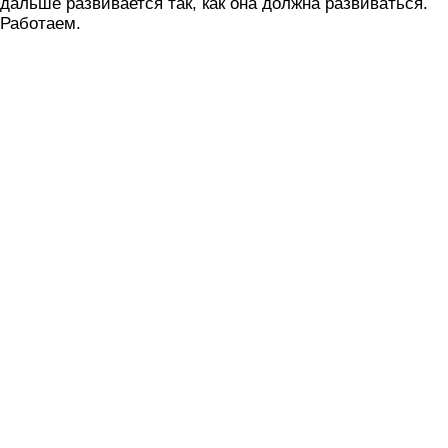
дальше развивается так, как она должна развиваться.
Работаем.