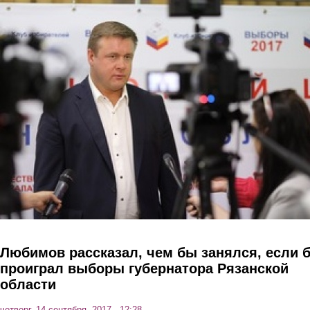
Перейти к основному содержанию
Любимов рассказал, чем бы занялся, если 
проиграл выборы губернатора Рязанской
области
четверг, 14 сентября, 2017 - 12:28