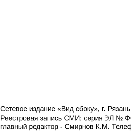
Сетевое издание «Вид сбоку», г. Рязан
ЭЛ № ФС
Реестровая запись СМИ: серия
главный редактор - Смирнов К.М. Телефо