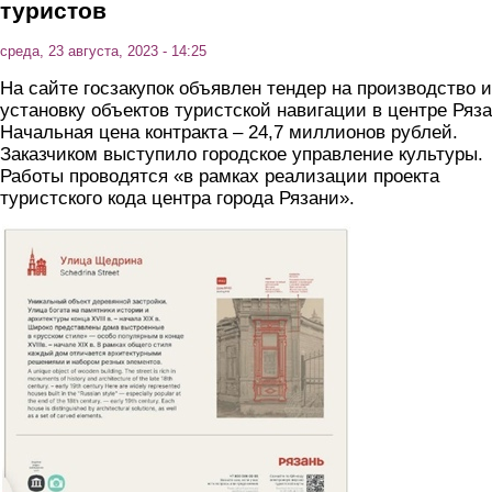
туристов
среда, 23 августа, 2023 - 14:25
На сайте госзакупок объявлен тендер на производство и
установку объектов туристской навигации в центре Ряза
Начальная цена контракта – 24,7 миллионов рублей.
Заказчиком выступило городское управление культуры.
Работы проводятся «в рамках реализации проекта
туристского кода центра города Рязани».
25_mln2.jpg