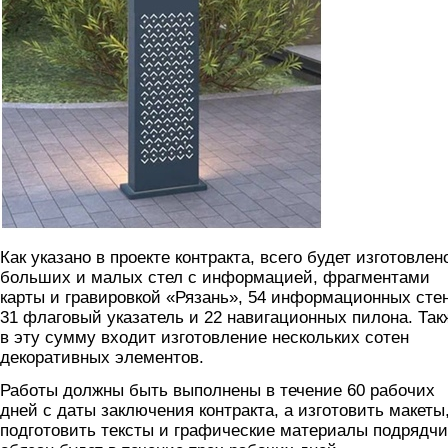
Как указано в проекте контракта, всего будет изготовлен
больших и малых стел с информацией, фрагментами
карты и гравировкой «Рязань», 54 информационных сте
31 флаговый указатель и 22 навигационных пилона. Так
в эту сумму входит изготовление нескольких сотен
декоративных элементов.
Работы должны быть выполнены в течение 60 рабочих
дней с даты заключения контракта, а изготовить макеты
подготовить тексты и графические материалы подрядчи