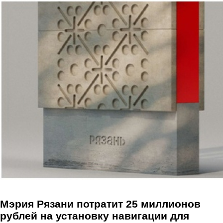
Перейти к основному содержанию
Мэрия Рязани потратит 25 миллионов
рублей на установку навигации для