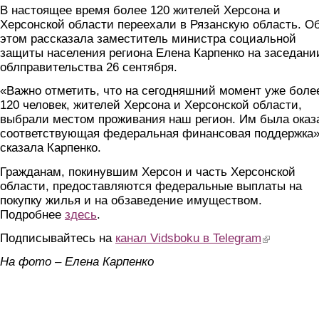
В настоящее время более 120 жителей Херсона и
Херсонской области переехали в Рязанскую область. О
этом рассказала заместитель министра социальной
защиты населения региона Елена Карпенко на заседани
облправительства 26 сентября.
«Важно отметить, что на сегодняшний момент уже боле
120 человек, жителей Херсона и Херсонской области,
выбрали местом проживания наш регион. Им была оказ
соответствующая федеральная финансовая поддержка»
сказала Карпенко.
Гражданам, покинувшим Херсон и часть Херсонской
области, предоставляются федеральные выплаты на
покупку жилья и на обзаведение имуществом.
Подробнее
здесь
.
Подписывайтесь на
канал Vidsboku в Telegram
(link is extern
На фото – Елена Карпенко