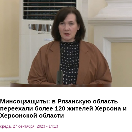
Перейти к основному содержанию
Минсоцзащиты: в Рязанскую область
переехали более 120 жителей Херсона и
Херсонской области
среда, 27 сентября, 2023 - 14:13