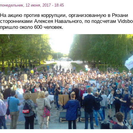
понедельник, 12 июня, 2017 - 18:45
На акцию против коррупции, организованную в Рязани
сторонниками Алексея Навального, по подсчетам
Vidsbo
пришло около 600 человек.
2.jpg