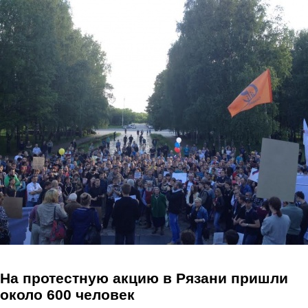
Перейти к основному содержанию
На протестную акцию в Рязани пришли
около 600 человек