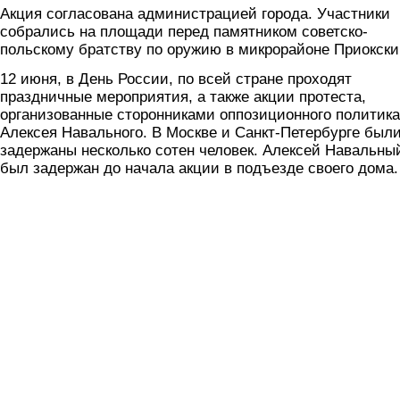
Акция согласована администрацией города. Участники
собрались на
площад
и
перед памятником советско-
польскому братству по оружию в микрорайоне Приокски
12 июня, в День России, по всей стране проходят
праздничные мероприятия, а также акции протеста,
организованные сторонниками оппозиционного политика
Алексея Навального.
В Москве и Санкт-Петербурге был
задержаны несколько сотен человек. Алексей Навальны
был задержан до начала акции в подъезде своего дома.