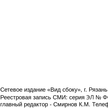
Сетевое издание «Вид сбоку», г. Рязан
ЭЛ № ФС
Реестровая запись СМИ: серия
главный редактор - Смирнов К.М. Телефо