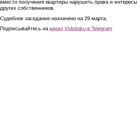
вместо получения квартиры нарушить права и интерес
других собственников.
Судебное заседание назначено на 29 марта.
Подписывайтесь на
канал Vidsboku в Telegram