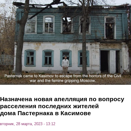
Перейти к основному содержанию
Назначена новая апелляция по вопросу
расселения последних жителей
дома Пастернака в Касимове
вторник, 28 марта, 2023 - 13:12