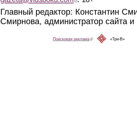
Главный редактор: Константин См
Смирнова, администратор сайта и 
Поисковая реклама
(link is external)
«Три-В»