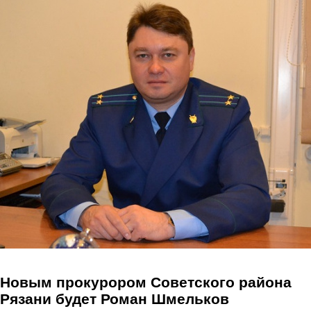
Перейти к основному содержанию
Новым прокурором Советского района
Рязани будет Роман Шмельков