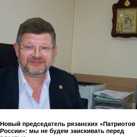
Перейти к основному содержанию
Новый председатель рязанских «Патриотов
России»: мы не будем заискивать перед