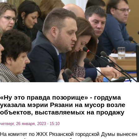
Перейти к основному содержанию
«Ну это правда позорище» - гордума
указала мэрии Рязани на мусор возле
объектов, выставляемых на продажу
четверг, 26 января, 2023 - 15:10
На комитет по ЖКХ Рязанской городской Думы вынесен