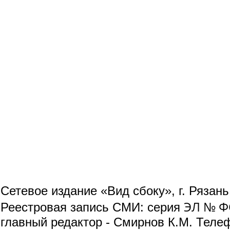
Сетевое издание «Вид сбоку», г. Рязан
ЭЛ № ФС
Реестровая запись СМИ: серия
главный редактор - Смирнов К.М. Телефо