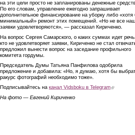
на эти цели просто не запланированы денежные средст
По его словам, управление ежегодно запрашивает
дополнительное финансирование на уборку либо «хотя
минимальный» ремонт этих помещений. «Но не все на
заявки удовлетворяются», — рассказал Кириченко.
На вопрос Сергея Самарского, о каких суммах идет речь
кто не удовлетворяет заявки, Кириченко не стал отвечат
предложил вынести вопрос на заседание профильного
комитета гордумы.
Председатель Думы Татьяна Панфилова одобрила
предложение и добавила: «Но, я думаю, хотя бы выбра
ракурс фотографий необходимо тоже».
Подписывайтесь на
канал Vidsboku в Telegram
(link is extern
На фото — Евгений Кириченко