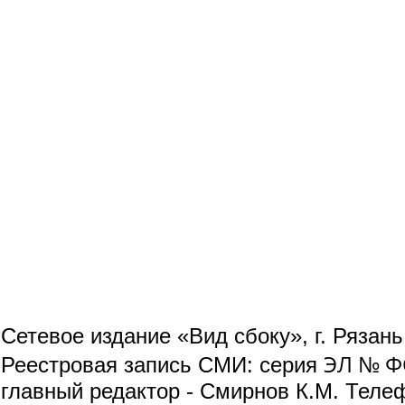
Сетевое издание «Вид сбоку», г. Рязан
ЭЛ № ФС
Реестровая запись СМИ: серия
главный редактор - Смирнов К.М. Телефо