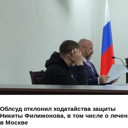
Перейти к основному содержанию
Облсуд отклонил ходатайства защиты
Никиты Филимонова, в том числе о лече
в Москве