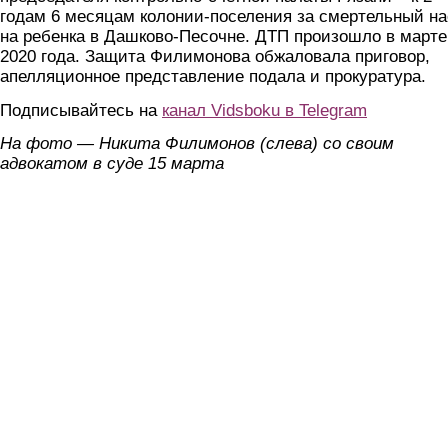
годам 6 месяцам колонии-поселения за смертельный на
на ребенка в Дашково-Песочне. ДТП произошло в марте
2020 года. Защита Филимонова обжаловала приговор,
апелляционное представление подала и прокуратура.
Подписывайтесь на
канал Vidsboku в Telegram
На фото — Никита Филимонов (слева) со своим
адвокатом в суде 15 марта