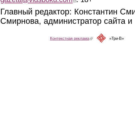
Главный редактор: Константин См
Смирнова, администратор сайта и 
Контекстная реклама
(link is external)
«Три-В»