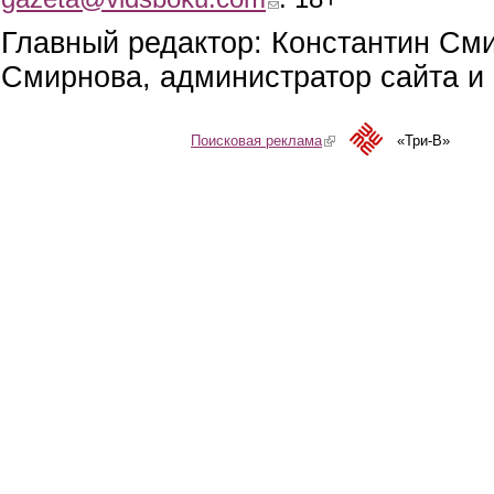
Главный редактор: Константин См
Смирнова, администратор сайта и 
Поисковая реклама
(link is external)
«Три-В»