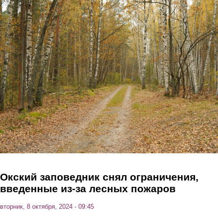
Перейти к основному содержанию
Окский заповедник снял ограничения,
введенные из-за лесных пожаров
вторник, 8 октября, 2024 - 09:45