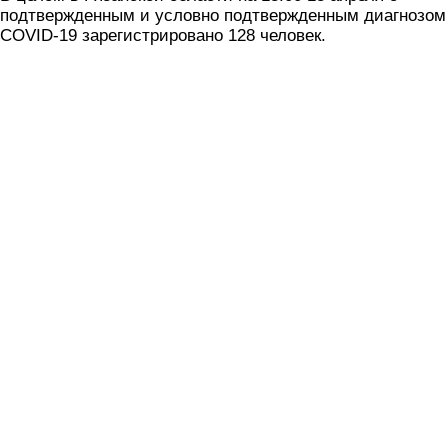
подтвержденным и условно подтвержденным диагнозом
COVID-19 зарегистрировано 128 человек.