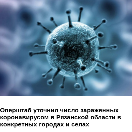
Перейти к основному содержанию
Оперштаб уточнил число зараженных
коронавирусом в Рязанской области в
конкретных городах и селах