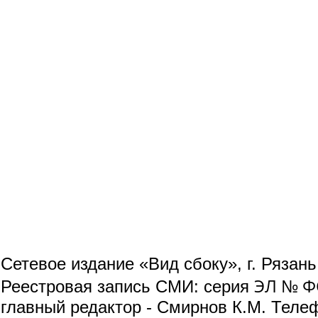
Сетевое издание «Вид сбоку», г. Рязан
ЭЛ № ФС
Реестровая запись СМИ: серия
главный редактор - Смирнов К.М. Телефо