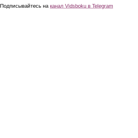
Подписывайтесь на
канал Vidsboku в Telegram