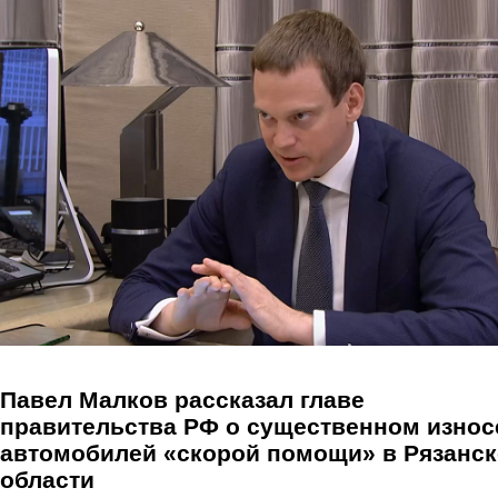
Перейти к основному содержанию
Павел Малков рассказал главе
правительства РФ о существенном износ
автомобилей «скорой помощи» в Рязанс
области