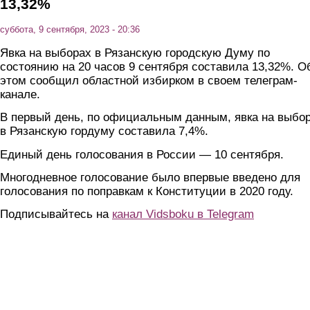
13,32%
суббота, 9 сентября, 2023 - 20:36
Явка на выборах в Рязанскую городскую Думу по
состоянию на 20 часов 9 сентября составила 13,32%. О
этом сообщил областной избирком в своем телеграм-
канале.
В первый день, по официальным данным, явка на выбо
в Рязанскую гордуму составила 7,4%.
Единый день голосования в России — 10 сентября.
Многодневное голосование было впервые введено для
голосования по поправкам к Конституции в 2020 году.
Подписывайтесь на
канал Vidsboku в Telegram