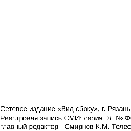
Сетевое издание «Вид сбоку», г. Рязан
ЭЛ № ФС
Реестровая запись СМИ: серия
главный редактор - Смирнов К.М. Телефо