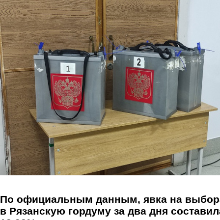
Перейти к основному содержанию
По официальным данным, явка на выбор
в Рязанскую гордуму за два дня составил