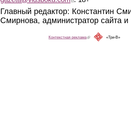
Главный редактор: Константин См
Смирнова, администратор сайта и 
Контекстная реклама
(link is external)
«Три-В»