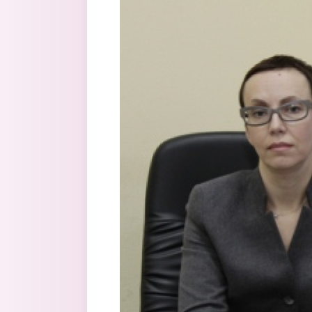
Перейти к основному содержанию