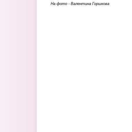
На фото - Валентина Горшкова