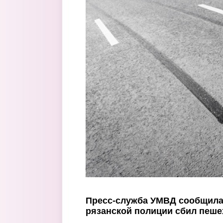
Перейти к основному содержанию
Пресс-служба УМВД сообщила,
рязанской полиции сбил пеше